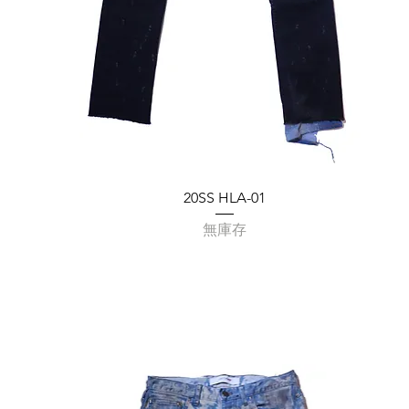
20SS HLA-01
無庫存