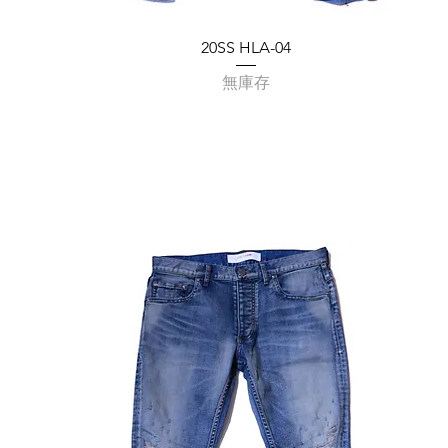
20SS HLA-04
無庫存