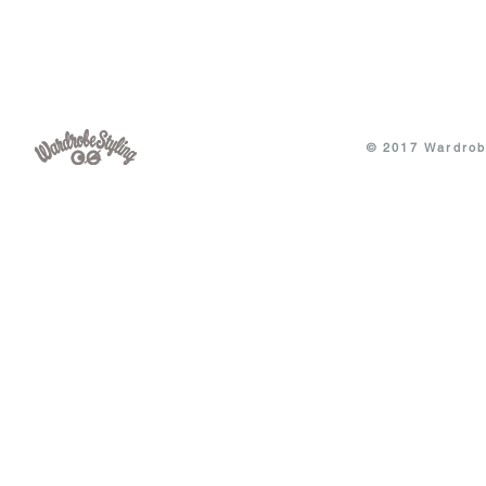
© 2017 Wardrobe