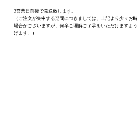
3営業日前後で発送致します。
（ご注文が集中する期間につきましては、上記より少々お
場合がございますが、何卒ご理解ご了承をいただけますよ
げます。）